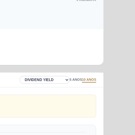
5 ANOS
10 ANOS