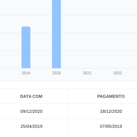
2019
2020
2021
2022
DATA COM
PAGAMENTO
09/12/2020
18/12/2020
25/04/2019
07/05/2019