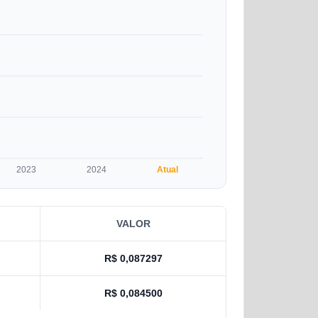
2023
2024
Atual
VALOR
R$
0,087297
R$
0,084500