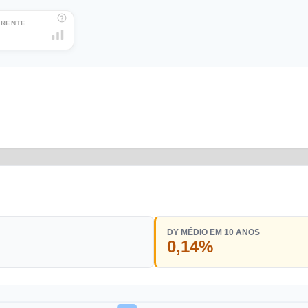
RRENTE
DY MÉDIO EM 10 ANOS
0,14%