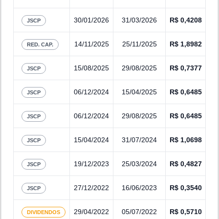
30/01/2026
31/03/2026
R$
0,4208
JSCP
14/11/2025
25/11/2025
R$
1,8982
RED. CAP.
15/08/2025
29/08/2025
R$
0,7377
JSCP
06/12/2024
15/04/2025
R$
0,6485
JSCP
06/12/2024
29/08/2025
R$
0,6485
JSCP
15/04/2024
31/07/2024
R$
1,0698
JSCP
19/12/2023
25/03/2024
R$
0,4827
JSCP
27/12/2022
16/06/2023
R$
0,3540
JSCP
29/04/2022
05/07/2022
R$
0,5710
DIVIDENDOS