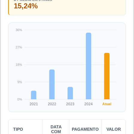
15,24%
36%
27%
18%
9%
0%
2021
2022
2023
2024
Atual
DATA
TIPO
PAGAMENTO
VALOR
COM