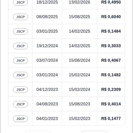
18/12/2025
13/02/2026
R$
0,4950
JSCP
08/08/2025
15/08/2025
R$
0,6040
JSCP
03/01/2025
14/02/2025
R$
0,1484
JSCP
19/12/2024
14/02/2025
R$
0,3033
JSCP
03/07/2024
15/08/2024
R$
0,4067
JSCP
03/01/2024
15/02/2024
R$
0,1482
JSCP
04/12/2023
15/02/2024
R$
0,2309
JSCP
04/08/2023
15/08/2023
R$
0,4014
JSCP
04/01/2023
15/02/2023
R$
0,1477
JSCP