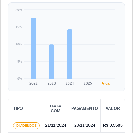
20%
15%
10%
5%
0%
2022
2023
2024
2025
Atual
DATA
TIPO
PAGAMENTO
VALOR
COM
21/11/2024
28/11/2024
R$
0,5505
DIVIDENDOS