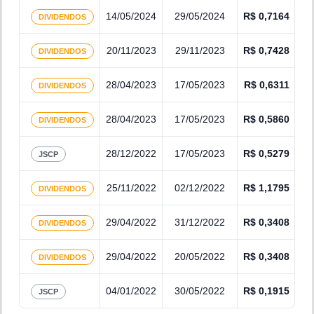
14/05/2024
29/05/2024
R$
0,7164
DIVIDENDOS
20/11/2023
29/11/2023
R$
0,7428
DIVIDENDOS
28/04/2023
17/05/2023
R$
0,6311
DIVIDENDOS
28/04/2023
17/05/2023
R$
0,5860
DIVIDENDOS
28/12/2022
17/05/2023
R$
0,5279
JSCP
25/11/2022
02/12/2022
R$
1,1795
DIVIDENDOS
29/04/2022
31/12/2022
R$
0,3408
DIVIDENDOS
29/04/2022
20/05/2022
R$
0,3408
DIVIDENDOS
04/01/2022
30/05/2022
R$
0,1915
JSCP