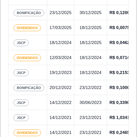
23/12/2025
30/12/2025
R$
0,1200
BONIFICAÇÃO
17/03/2025
18/12/2025
R$
0,0075
DIVIDENDOS
18/12/2024
18/12/2025
R$
0,0462
JSCP
12/03/2024
18/12/2024
R$
0,0714
DIVIDENDOS
19/12/2023
18/12/2024
R$
0,2153
JSCP
20/12/2022
23/12/2022
R$
0,1000
BONIFICAÇÃO
14/12/2022
30/06/2023
R$
0,3390
JSCP
14/12/2021
23/12/2021
R$
1,0341
JSCP
14/12/2021
23/12/2021
R$
0,2465
DIVIDENDOS