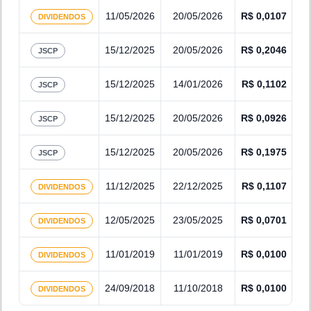
11/05/2026
20/05/2026
R$
0,0107
DIVIDENDOS
15/12/2025
20/05/2026
R$
0,2046
JSCP
15/12/2025
14/01/2026
R$
0,1102
JSCP
15/12/2025
20/05/2026
R$
0,0926
JSCP
15/12/2025
20/05/2026
R$
0,1975
JSCP
11/12/2025
22/12/2025
R$
0,1107
DIVIDENDOS
12/05/2025
23/05/2025
R$
0,0701
DIVIDENDOS
11/01/2019
11/01/2019
R$
0,0100
DIVIDENDOS
24/09/2018
11/10/2018
R$
0,0100
DIVIDENDOS