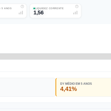
 5 ANOS
LIQUIDEZ CORRENTE
1,56
DY MÉDIO EM 5 ANOS
4,41%