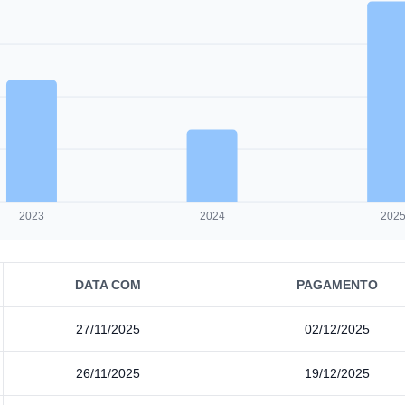
2023
2024
202
DATA COM
PAGAMENTO
27/11/2025
02/12/2025
26/11/2025
19/12/2025