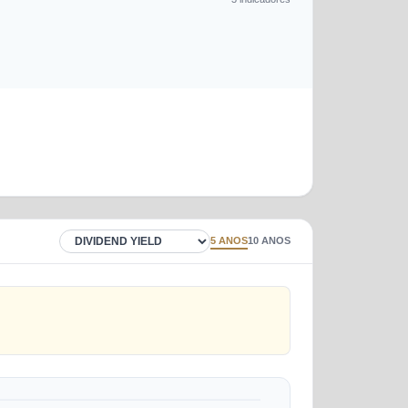
5 ANOS
10 ANOS