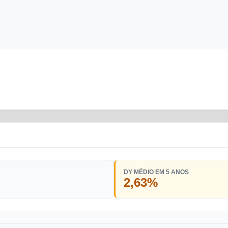
DY MÉDIO EM 5 ANOS
2,63%