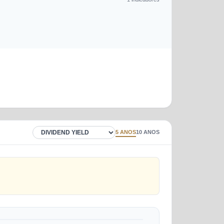
5 ANOS
10 ANOS