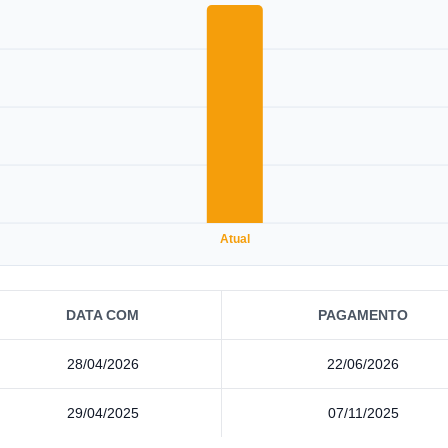
Atual
DATA COM
PAGAMENTO
28/04/2026
22/06/2026
29/04/2025
07/11/2025