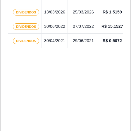
13/03/2026
25/03/2026
R$
1,5159
DIVIDENDOS
30/06/2022
07/07/2022
R$
15,1527
DIVIDENDOS
30/04/2021
29/06/2021
R$
0,5072
DIVIDENDOS