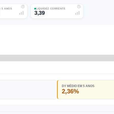
 5 ANOS
LIQUIDEZ CORRENTE
3,39
DY MÉDIO EM 5 ANOS
2,36%