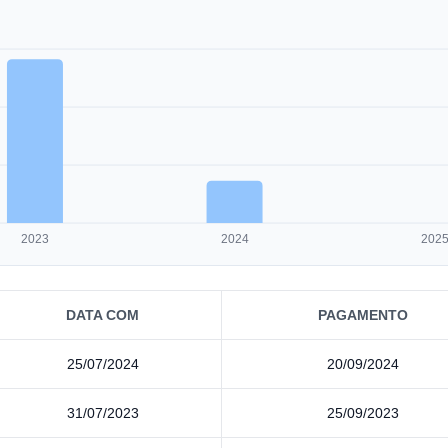
2023
2024
202
DATA COM
PAGAMENTO
25/07/2024
20/09/2024
31/07/2023
25/09/2023