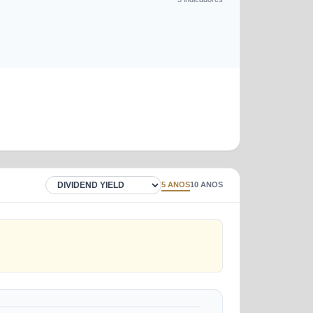
5 ANOS
10 ANOS