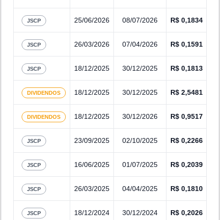
25/06/2026
08/07/2026
R$
0,1834
JSCP
26/03/2026
07/04/2026
R$
0,1591
JSCP
18/12/2025
30/12/2025
R$
0,1813
JSCP
18/12/2025
30/12/2025
R$
2,5481
DIVIDENDOS
18/12/2025
30/12/2026
R$
0,9517
DIVIDENDOS
23/09/2025
02/10/2025
R$
0,2266
JSCP
16/06/2025
01/07/2025
R$
0,2039
JSCP
26/03/2025
04/04/2025
R$
0,1810
JSCP
18/12/2024
30/12/2024
R$
0,2026
JSCP