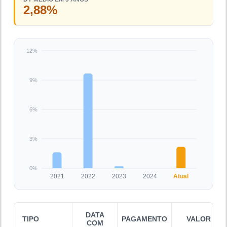
2,88%
12%
9%
6%
3%
0%
2021
2022
2023
2024
Atual
DATA
TIPO
PAGAMENTO
VALOR
COM