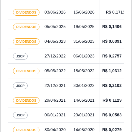
03/06/2026
15/06/2026
R$
0,1713
DIVIDENDOS
05/05/2025
19/05/2025
R$
0,1406
DIVIDENDOS
04/05/2023
31/05/2023
R$
0,0391
DIVIDENDOS
27/12/2022
06/01/2023
R$
0,2757
JSCP
05/05/2022
18/05/2022
R$
1,0312
DIVIDENDOS
22/12/2021
30/01/2022
R$
0,2102
JSCP
29/04/2021
14/05/2021
R$
0,1129
DIVIDENDOS
06/01/2021
29/01/2021
R$
0,0583
JSCP
30/04/2020
14/05/2020
R$
0,0279
DIVIDENDOS