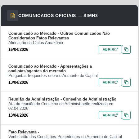
COMUNICADOS OFICIAIS —
SIMH3
Comunicado ao Mercado -
Outros Comunicados Não
Considerados Fatos Relevantes
Alienação da Ciclus Amazônia
16/04/2026
ABRIR
Comunicado ao Mercado -
Apresentações a
analistas/agentes do mercado
Perguntas frequentes sobre o Aumento de Capital
13/04/2026
ABRIR
Reunião da Administração -
Conselho de Administração
Ata da reunião do Conselho de Administração realizada em
02.04.2026
13/04/2026
ABRIR
Fato Relevante -
Verificação das Condições Precedentes do Aumento de Capital