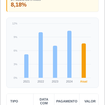
8,18%
12%
9%
6%
3%
0%
2021
2022
2023
2024
Atual
DATA
TIPO
PAGAMENTO
VALOR
COM