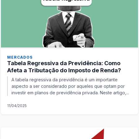
MERCADOS
Tabela Regressiva da Previdência: Como
Afeta a Tributação do Imposto de Renda?
A tabela regressiva da previdência é um importante
aspecto a ser considerado por aqueles que optam por
investir em planos de previdência privada. Neste artigo,...
11/04/2025