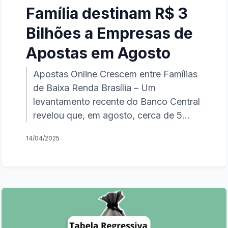
Família destinam R$ 3
Bilhões a Empresas de
Apostas em Agosto
Apostas Online Crescem entre Famílias
de Baixa Renda Brasília – Um
levantamento recente do Banco Central
revelou que, em agosto, cerca de 5
milhões de benef...
14/04/2025