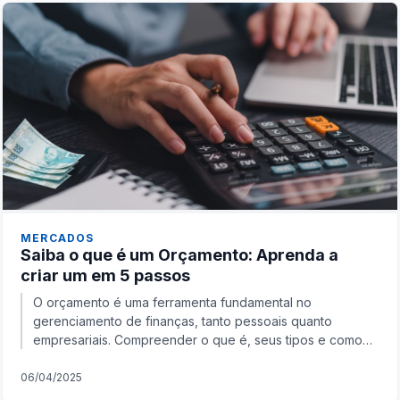
MERCADOS
Saiba o que é um Orçamento: Aprenda a
criar um em 5 passos
O orçamento é uma ferramenta fundamental no
gerenciamento de finanças, tanto pessoais quanto
empresariais. Compreender o que é, seus tipos e como
elaborar um o...
06/04/2025