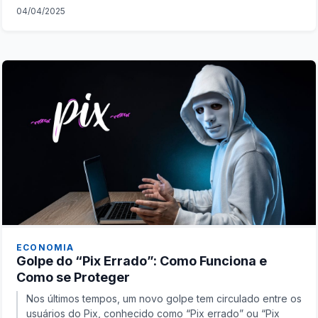
04/04/2025
ECONOMIA
Golpe do “Pix Errado”: Como Funciona e
Como se Proteger
Nos últimos tempos, um novo golpe tem circulado entre os
usuários do Pix, conhecido como “Pix errado” ou “Pix