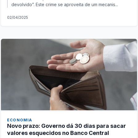
devolvido”. Este crime se aproveita de um mecanis...
02/04/2025
ECONOMIA
Novo prazo: Governo dá 30 dias para sacar
valores esquecidos no Banco Central