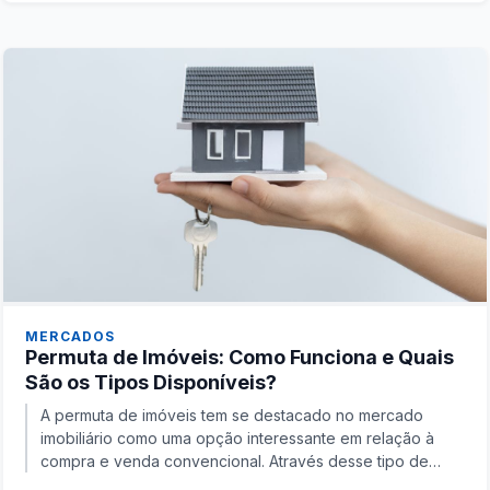
MERCADOS
Permuta de Imóveis: Como Funciona e Quais
São os Tipos Disponíveis?
A permuta de imóveis tem se destacado no mercado
imobiliário como uma opção interessante em relação à
compra e venda convencional. Através desse tipo de
troca,...