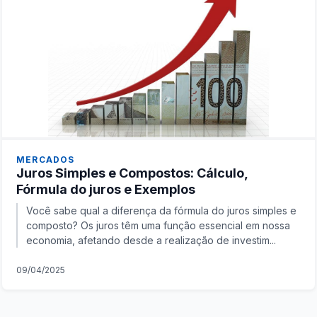
MERCADOS
Juros Simples e Compostos: Cálculo,
Fórmula do juros e Exemplos
Você sabe qual a diferença da fórmula do juros simples e
composto? Os juros têm uma função essencial em nossa
economia, afetando desde a realização de investim...
09/04/2025