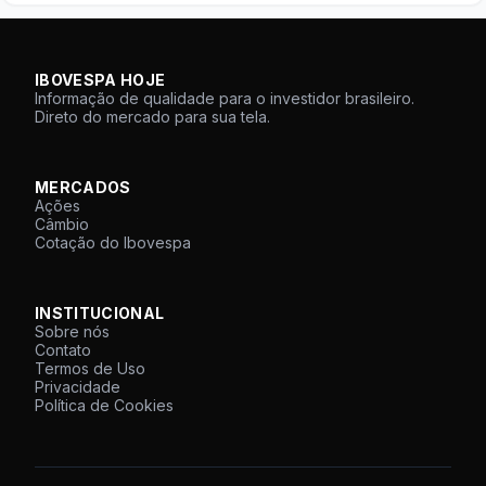
IBOVESPA HOJE
Informação de qualidade para o investidor brasileiro.
Direto do mercado para sua tela.
MERCADOS
Ações
Câmbio
Cotação do Ibovespa
INSTITUCIONAL
Sobre nós
Contato
Termos de Uso
Privacidade
Política de Cookies