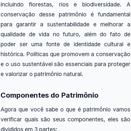
incluindo florestas, rios e biodiversidade. A
conservação desse patrimônio é fundamental
para garantir a sustentabilidade e melhorar a
qualidade de vida no futuro, além do fato de
poder ser uma fonte de identidade cultural e
histórica. Políticas que promovem a conservação
e o uso sustentável são essenciais para proteger
e valorizar o patrimônio natural.
Componentes do Patrimônio
Agora que você sabe o que é patrimônio vamos
verificar quais são seus componentes, eles são
divididos em 3 partes: