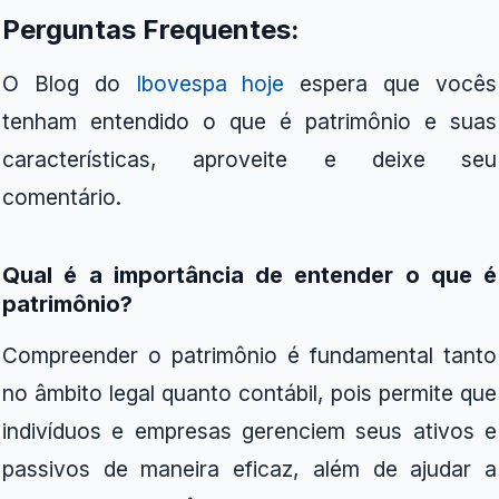
Perguntas Frequentes:
O Blog do
Ibovespa hoje
espera que vocês
tenham entendido o que é patrimônio e suas
características, aproveite e deixe seu
comentário.
Qual é a importância de entender o que é
patrimônio?
Compreender o patrimônio é fundamental tanto
no âmbito legal quanto contábil, pois permite que
indivíduos e empresas gerenciem seus ativos e
passivos de maneira eficaz, além de ajudar a