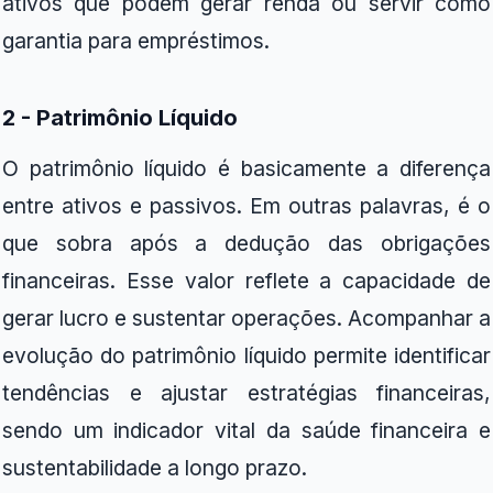
ativos que podem gerar renda ou servir como
garantia para empréstimos.
2 - Patrimônio Líquido
O patrimônio líquido é basicamente a diferença
entre ativos e passivos. Em outras palavras, é o
que sobra após a dedução das obrigações
financeiras. Esse valor reflete a capacidade de
gerar lucro e sustentar operações. Acompanhar a
evolução do patrimônio líquido permite identificar
tendências e ajustar estratégias financeiras,
sendo um indicador vital da saúde financeira e
sustentabilidade a longo prazo.