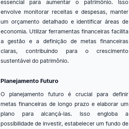
essencial para aumentar o patrimônio. Isso
envolve monitorar receitas e despesas, manter
um orçamento detalhado e identificar áreas de
economia. Utilizar ferramentas financeiras facilita
a gestão e a definição de metas financeiras
claras, contribuindo para o crescimento
sustentável do patrimônio.
Planejamento Futuro
O planejamento futuro é crucial para definir
metas financeiras de longo prazo e elaborar um
plano para alcançá-las. Isso engloba a
possibilidade de investir, estabelecer um fundo de