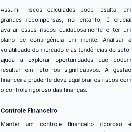
Assumir riscos calculados pode resultar em
grandes recompensas, no entanto, é crucial
avaliar esses riscos cuidadosamente e ter um
plano de contingência em mente. Analisar a
volatilidade do mercado e as tendências do setor
ajuda a explorar oportunidades que podem
resultar em retornos significativos. A gestão
financeira prudente deve equilibrar os riscos com
o controle rigoroso das finanças.
Controle Financeiro
Manter um controle financeiro rigoroso é