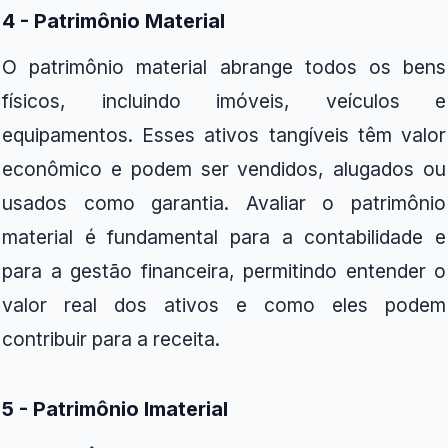
4 - Patrimônio Material
O patrimônio material abrange todos os bens
físicos, incluindo imóveis, veículos e
equipamentos. Esses ativos tangíveis têm valor
econômico e podem ser vendidos, alugados ou
usados como garantia. Avaliar o patrimônio
material é fundamental para a contabilidade e
para a gestão financeira, permitindo entender o
valor real dos ativos e como eles podem
contribuir para a receita.
5 - Patrimônio Imaterial