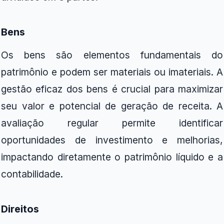
Bens
Os bens são elementos fundamentais do
patrimônio e podem ser materiais ou imateriais. A
gestão eficaz dos bens é crucial para maximizar
seu valor e potencial de geração de receita. A
avaliação regular permite identificar
oportunidades de investimento e melhorias,
impactando diretamente o patrimônio líquido e a
contabilidade.
Direitos