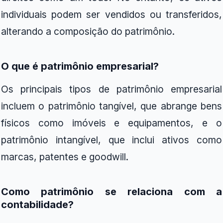
individuais podem ser vendidos ou transferidos,
alterando a composição do patrimônio.
O que é patrimônio empresarial?
Os principais tipos de patrimônio empresarial
incluem o patrimônio tangível, que abrange bens
físicos como imóveis e equipamentos, e o
patrimônio intangível, que inclui ativos como
marcas, patentes e goodwill.
Como patrimônio se relaciona com a
contabilidade?