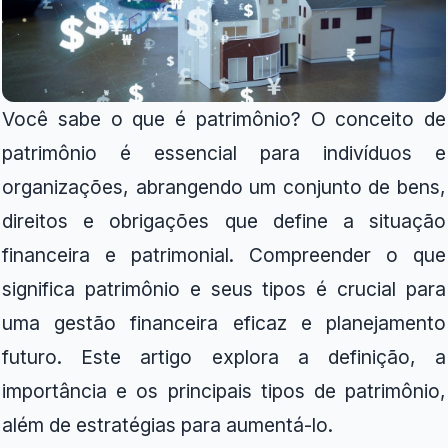
Você sabe o que é patrimônio? O conceito de
patrimônio é essencial para indivíduos e
organizações, abrangendo um conjunto de bens,
direitos e obrigações que define a situação
financeira e patrimonial. Compreender o que
significa patrimônio e seus tipos é crucial para
uma gestão financeira eficaz e planejamento
futuro. Este artigo explora a definição, a
importância e os principais tipos de patrimônio,
além de estratégias para aumentá-lo.