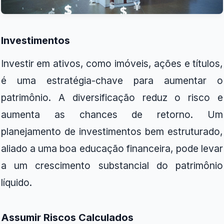
Investimentos
Investir em ativos, como imóveis, ações e títulos,
é uma estratégia-chave para aumentar o
patrimônio. A diversificação reduz o risco e
aumenta as chances de retorno. Um
planejamento de investimentos bem estruturado,
aliado a uma boa educação financeira, pode levar
a um crescimento substancial do patrimônio
líquido.
Assumir Riscos Calculados