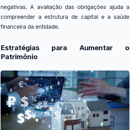
negativas. A avaliação das obrigações ajuda a
compreender a estrutura de capital e a saúde
financeira da entidade.
Estratégias para Aumentar o
Patrimônio