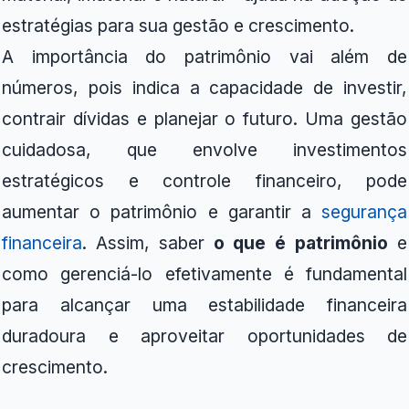
estratégias para sua gestão e crescimento.
A importância do patrimônio vai além de
números, pois indica a capacidade de investir,
contrair dívidas e planejar o futuro. Uma gestão
cuidadosa, que envolve investimentos
estratégicos e controle financeiro, pode
aumentar o patrimônio e garantir a
segurança
financeira
. Assim, saber
o que é patrimônio
e
como gerenciá-lo efetivamente é fundamental
para alcançar uma estabilidade financeira
duradoura e aproveitar oportunidades de
crescimento.