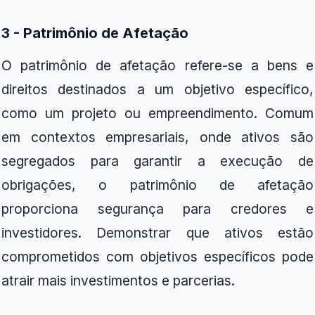
3 - Patrimônio de Afetação
O patrimônio de afetação refere-se a bens e
direitos destinados a um objetivo específico,
como um projeto ou empreendimento. Comum
em contextos empresariais, onde ativos são
segregados para garantir a execução de
obrigações, o patrimônio de afetação
proporciona segurança para credores e
investidores. Demonstrar que ativos estão
comprometidos com objetivos específicos pode
atrair mais investimentos e parcerias.