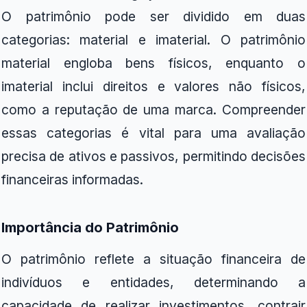
O patrimônio pode ser dividido em duas
categorias: material e imaterial. O patrimônio
material engloba bens físicos, enquanto o
imaterial inclui direitos e valores não físicos,
como a reputação de uma marca. Compreender
essas categorias é vital para uma avaliação
precisa de ativos e passivos, permitindo decisões
financeiras informadas.
Importância do Patrimônio
O patrimônio reflete a situação financeira de
indivíduos e entidades, determinando a
capacidade de realizar investimentos, contrair