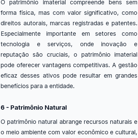
O patrimônio imaterial compreende bens sem
forma física, mas com valor significativo, como
direitos autorais, marcas registradas e patentes.
Especialmente importante em setores como
tecnologia e serviços, onde inovação e
reputação são cruciais, o patrimônio imaterial
pode oferecer vantagens competitivas. A gestão
eficaz desses ativos pode resultar em grandes
benefícios para a entidade.
6 - Patrimônio Natural
O patrimônio natural abrange recursos naturais e
o meio ambiente com valor econômico e cultural,