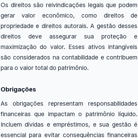
Os direitos são reivindicações legais que podem
gerar valor econômico, como direitos de
propriedade e direitos autorais. A gestão desses
direitos deve assegurar sua proteção e
maximização do valor. Esses ativos intangíveis
são considerados na contabilidade e contribuem
para o valor total do patrimônio.
Obrigações
As obrigações representam responsabilidades
financeiras que impactam o patrimônio líquido.
Incluem dívidas e empréstimos, e sua gestão é
essencial para evitar consequências financeiras