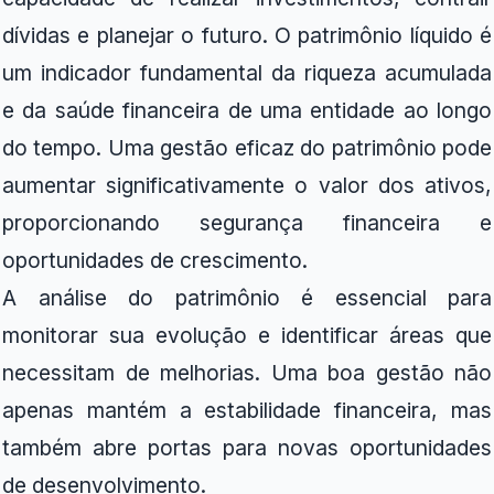
dívidas e planejar o futuro. O patrimônio líquido é
um indicador fundamental da riqueza acumulada
e da saúde financeira de uma entidade ao longo
do tempo. Uma gestão eficaz do patrimônio pode
aumentar significativamente o valor dos ativos,
proporcionando segurança financeira e
oportunidades de crescimento.
A análise do patrimônio é essencial para
monitorar sua evolução e identificar áreas que
necessitam de melhorias. Uma boa gestão não
apenas mantém a estabilidade financeira, mas
também abre portas para novas oportunidades
de desenvolvimento.