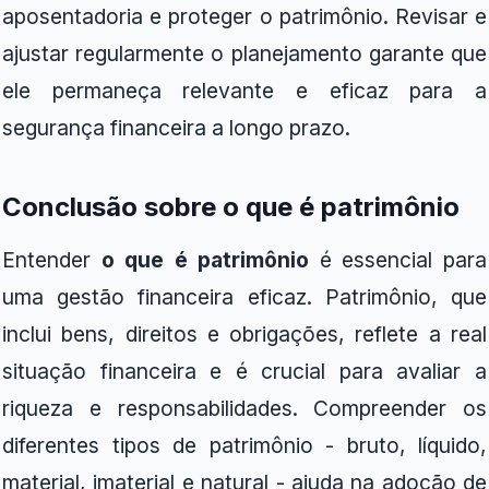
aposentadoria e proteger o patrimônio. Revisar e
ajustar regularmente o planejamento garante que
ele permaneça relevante e eficaz para a
segurança financeira a longo prazo.
Conclusão sobre o que é patrimônio
Entender
o que é patrimônio
é essencial para
uma gestão financeira eficaz. Patrimônio, que
inclui bens, direitos e obrigações, reflete a real
situação financeira e é crucial para avaliar a
riqueza e responsabilidades. Compreender os
diferentes tipos de patrimônio - bruto, líquido,
material, imaterial e natural - ajuda na adoção de