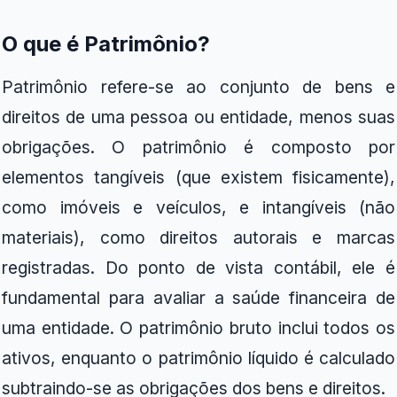
O que é Patrimônio?
Patrimônio refere-se ao conjunto de bens e
direitos de uma pessoa ou entidade, menos suas
obrigações. O patrimônio é composto por
elementos tangíveis (que existem fisicamente),
como imóveis e veículos, e intangíveis (não
materiais), como direitos autorais e marcas
registradas. Do ponto de vista contábil, ele é
fundamental para avaliar a saúde financeira de
uma entidade. O patrimônio bruto inclui todos os
ativos, enquanto o patrimônio líquido é calculado
subtraindo-se as obrigações dos bens e direitos.