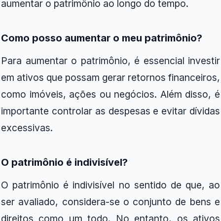
aumentar o patrimônio ao longo do tempo.
Como posso aumentar o meu patrimônio?
Para aumentar o patrimônio, é essencial investir
em ativos que possam gerar retornos financeiros,
como imóveis, ações ou negócios. Além disso, é
importante controlar as despesas e evitar dívidas
excessivas.
O patrimônio é indivisível?
O patrimônio é indivisível no sentido de que, ao
ser avaliado, considera-se o conjunto de bens e
direitos como um todo. No entanto, os ativos