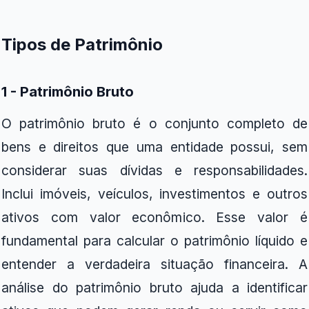
Tipos de Patrimônio
1 - Patrimônio Bruto
O patrimônio bruto é o conjunto completo de
bens e direitos que uma entidade possui, sem
considerar suas dívidas e responsabilidades.
Inclui imóveis, veículos, investimentos e outros
ativos com valor econômico. Esse valor é
fundamental para calcular o patrimônio líquido e
entender a verdadeira situação financeira. A
análise do patrimônio bruto ajuda a identificar