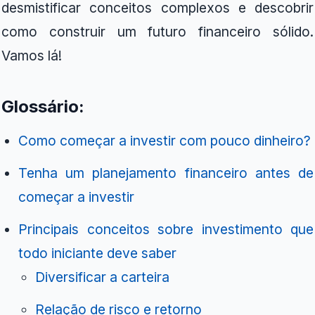
desmistificar conceitos complexos e descobrir
como construir um futuro financeiro sólido.
Vamos lá!
Glossário:
Como começar a investir com pouco dinheiro?
Tenha um planejamento financeiro antes de
começar a investir
Principais conceitos sobre investimento que
todo iniciante deve saber
Diversificar a carteira
Relação de risco e retorno