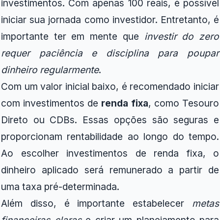
investimentos. Com apenas 100 reais, é possível
iniciar sua jornada como investidor. Entretanto, é
importante ter em mente que
investir do zero
requer paciência e disciplina para poupar
dinheiro regularmente
.
Com um valor inicial baixo, é recomendado iniciar
com investimentos de
renda fixa
, como Tesouro
Direto ou CDBs. Essas opções são seguras e
proporcionam rentabilidade ao longo do tempo.
Ao escolher investimentos de renda fixa, o
dinheiro aplicado será remunerado a partir de
uma taxa pré-determinada.
Além disso, é importante estabelecer
metas