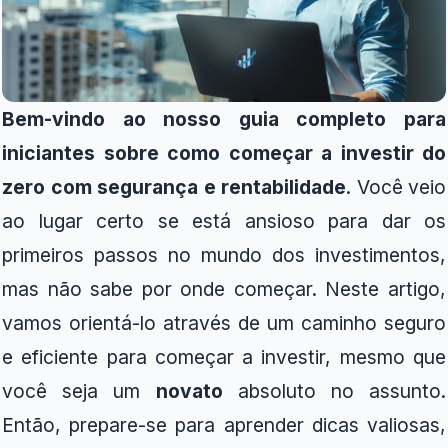
Bem-vindo ao nosso guia completo para
iniciantes sobre como começar a investir do
zero com segurança e rentabilidade
. Você veio
ao lugar certo se está ansioso para dar os
primeiros passos no mundo dos investimentos,
mas não sabe por onde começar. Neste artigo,
vamos orientá-lo através de um caminho seguro
e eficiente para começar a investir, mesmo que
você seja um
novato
absoluto no assunto.
Então, prepare-se para aprender dicas valiosas,