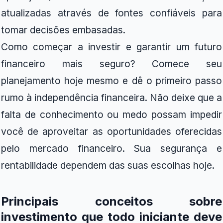
atualizadas através de fontes confiáveis para
tomar decisões embasadas.
Como começar a investir e garantir um futuro
financeiro mais seguro? Comece seu
planejamento hoje mesmo e dê o primeiro passo
rumo à independência financeira. Não deixe que a
falta de conhecimento ou medo possam impedir
você de aproveitar as oportunidades oferecidas
pelo mercado financeiro. Sua segurança e
rentabilidade dependem das suas escolhas hoje.
Principais conceitos sobre
investimento que todo iniciante deve