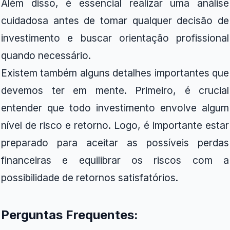
Além disso, é essencial realizar uma análise
cuidadosa antes de tomar qualquer decisão de
investimento e buscar orientação profissional
quando necessário.
Existem também alguns detalhes importantes que
devemos ter em mente. Primeiro, é crucial
entender que todo investimento envolve algum
nível de risco e retorno. Logo, é importante estar
preparado para aceitar as possíveis perdas
financeiras e equilibrar os riscos com a
possibilidade de retornos satisfatórios.
Perguntas Frequentes: