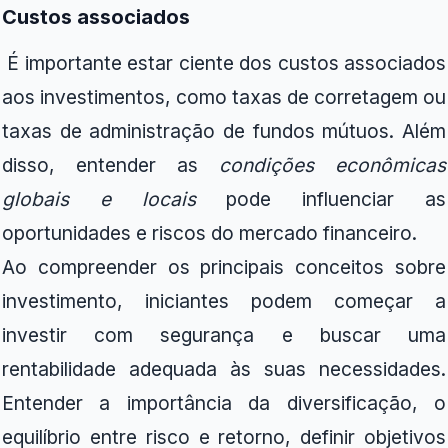
Custos associados
É importante estar ciente dos custos associados
aos investimentos, como taxas de corretagem ou
taxas de administração de fundos mútuos. Além
disso, entender as
condições econômicas
globais e locais
pode influenciar as
oportunidades e riscos do mercado financeiro.
Ao compreender os principais conceitos sobre
investimento, iniciantes podem começar a
investir com segurança e buscar uma
rentabilidade adequada às suas necessidades.
Entender a importância da diversificação, o
equilíbrio entre risco e retorno, definir objetivos