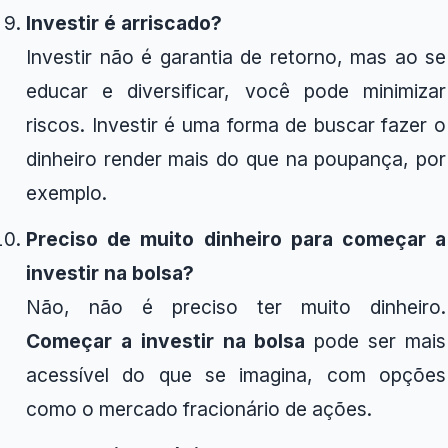
Investir é arriscado?
Investir não é garantia de retorno, mas ao se
educar e diversificar, você pode minimizar
riscos. Investir é uma forma de buscar fazer o
dinheiro render mais do que na poupança, por
exemplo.
Preciso de muito dinheiro para começar a
investir na bolsa?
Não, não é preciso ter muito dinheiro.
Começar a investir na bolsa
pode ser mais
acessível do que se imagina, com opções
como o mercado fracionário de ações.