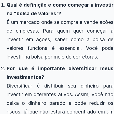
Qual é definição e como começar a investir
na "bolsa de valores
"
?
É um mercado onde se compra e vende ações
de empresas. Para quem quer começar a
investir em ações, saber como a bolsa de
valores funciona é essencial. Você pode
investir na bolsa por meio de corretoras.
Por que é importante diversificar meus
investimentos?
Diversificar é distribuir seu dinheiro para
investir em diferentes ativos. Assim, você não
deixa o dinheiro parado e pode reduzir os
riscos, já que não estará concentrado em um