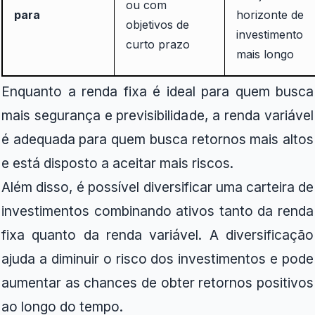
ou com
para
horizonte de
objetivos de
investimento
curto prazo
mais longo
Enquanto a renda fixa é ideal para quem busca
mais segurança e previsibilidade, a renda variável
é adequada para quem busca retornos mais altos
e está disposto a aceitar mais riscos.
Além disso, é possível diversificar uma carteira de
investimentos combinando ativos tanto da renda
fixa quanto da renda variável. A diversificação
ajuda a diminuir o risco dos investimentos e pode
aumentar as chances de obter retornos positivos
ao longo do tempo.