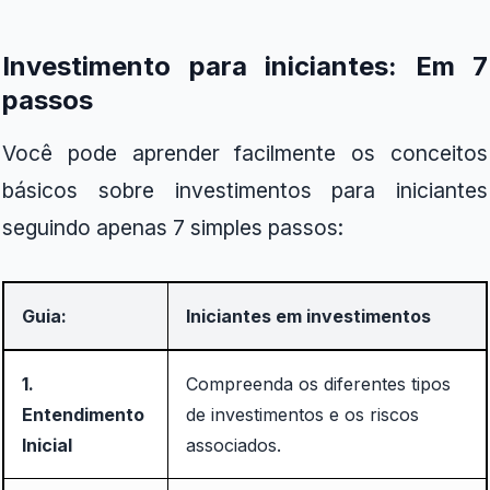
Investimento para iniciantes: Em 7
passos
Você pode aprender facilmente os conceitos
básicos sobre investimentos para iniciantes
seguindo apenas 7 simples passos:
Guia:
Iniciantes em investimentos
1.
Compreenda os diferentes tipos
Entendimento
de investimentos e os riscos
Inicial
associados.