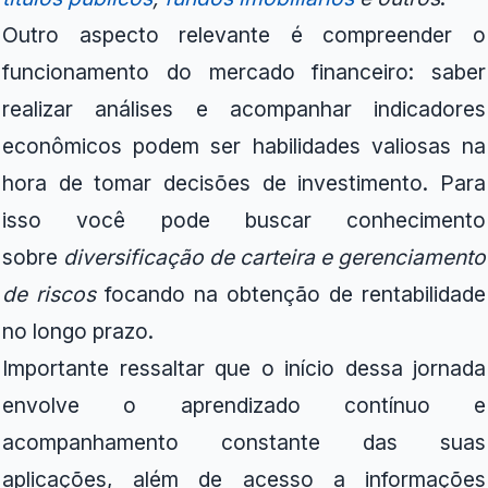
Outro aspecto relevante é compreender o
funcionamento do mercado financeiro: saber
realizar análises e acompanhar indicadores
econômicos podem ser habilidades valiosas na
hora de tomar decisões de investimento. Para
isso você pode buscar conhecimento
sobre
diversificação de carteira e gerenciamento
de riscos
focando na obtenção de rentabilidade
no longo prazo.
Importante ressaltar que o início dessa jornada
envolve o aprendizado contínuo e
acompanhamento constante das suas
aplicações, além de acesso a informações