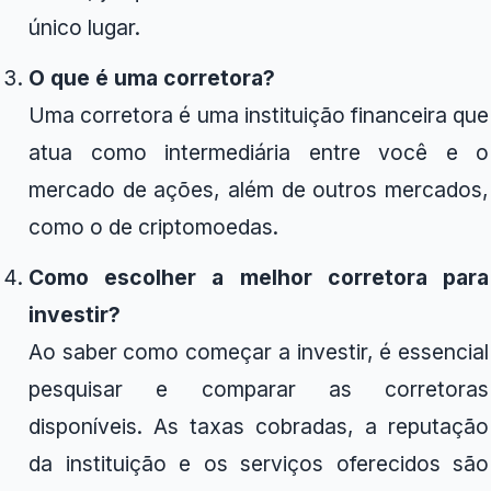
único lugar.
O que é uma corretora?
Uma corretora é uma instituição financeira que
atua como intermediária entre você e o
mercado de ações, além de outros mercados,
como o de criptomoedas.
Como escolher a melhor corretora para
investir?
Ao saber como começar a investir, é essencial
pesquisar e comparar as corretoras
disponíveis. As taxas cobradas, a reputação
da instituição e os serviços oferecidos são