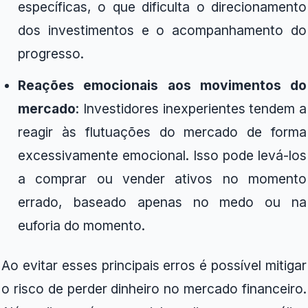
específicas, o que dificulta o direcionamento
dos investimentos e o acompanhamento do
progresso.
Reações emocionais aos movimentos do
mercado
: Investidores inexperientes tendem a
reagir às flutuações do mercado de forma
excessivamente emocional. Isso pode levá-los
a comprar ou vender ativos no momento
errado, baseado apenas no medo ou na
euforia do momento.
Ao evitar esses principais erros é possível mitigar
o risco de perder dinheiro no mercado financeiro.