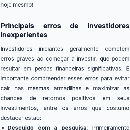
hoje mesmo!
Principais erros de investidores
inexperientes
Investidores iniciantes geralmente cometem
erros graves ao começar a investir, que podem
resultar em perdas financeiras significativas. É
importante compreender esses erros para evitar
cair nas mesmas armadilhas e maximizar as
chances de retornos positivos em seus
investimentos, entre os erros que costumo
destacar estão:
Descuido com a pesquisa
: Primeiramente