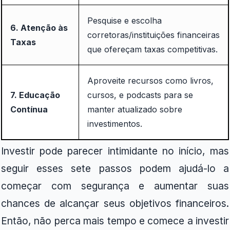
Pesquise e escolha
6. Atenção às
corretoras/instituições financeiras
Taxas
que ofereçam taxas competitivas.
Aproveite recursos como livros,
7. Educação
cursos, e podcasts para se
Contínua
manter atualizado sobre
investimentos.
Investir pode parecer intimidante no início, mas
seguir esses sete passos podem ajudá-lo a
começar com segurança e aumentar suas
chances de alcançar seus objetivos financeiros.
Então, não perca mais tempo e comece a investir