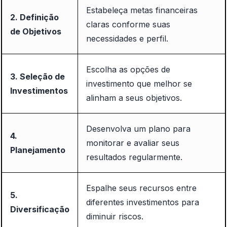
Estabeleça metas financeiras
2. Definição
claras conforme suas
de Objetivos
necessidades e perfil.
Escolha as opções de
3. Seleção de
investimento que melhor se
Investimentos
alinham a seus objetivos.
Desenvolva um plano para
4.
monitorar e avaliar seus
Planejamento
resultados regularmente.
Espalhe seus recursos entre
5.
diferentes investimentos para
Diversificação
diminuir riscos.