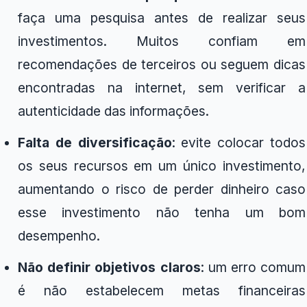
faça uma pesquisa antes de realizar seus
investimentos. Muitos confiam em
recomendações de terceiros ou seguem dicas
encontradas na internet, sem verificar a
autenticidade das informações.
Falta de diversificação
: evite colocar todos
os seus recursos em um único investimento,
aumentando o risco de perder dinheiro caso
esse investimento não tenha um bom
desempenho.
Não definir objetivos claros
: um erro comum
é não estabelecem metas financeiras