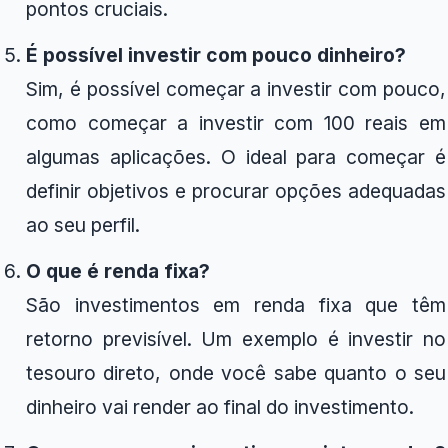
pontos cruciais.
É possível investir com pouco dinheiro?
Sim, é possível começar a investir com pouco,
como começar a investir com 100 reais em
algumas aplicações. O ideal para começar é
definir objetivos e procurar opções adequadas
ao seu perfil.
O que é renda fixa?
São investimentos em renda fixa que têm
retorno previsível. Um exemplo é investir no
tesouro direto, onde você sabe quanto o seu
dinheiro vai render ao final do investimento.