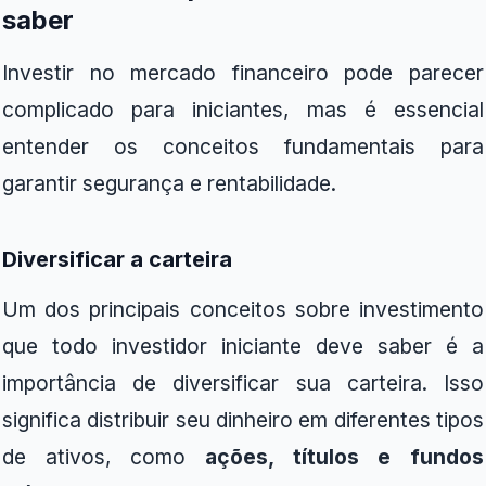
saber
Investir no mercado financeiro pode parecer
complicado para iniciantes, mas é essencial
entender os conceitos fundamentais para
garantir segurança e rentabilidade.
Diversificar a carteira
Um dos principais conceitos sobre investimento
que todo investidor iniciante deve saber é a
importância de diversificar sua carteira. Isso
significa distribuir seu dinheiro em diferentes tipos
de ativos, como
ações, títulos e fundos