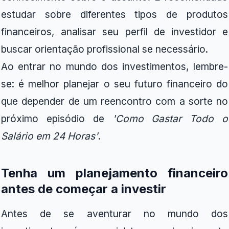
estudar sobre diferentes tipos de produtos
financeiros, analisar seu perfil de investidor e
buscar orientação profissional se necessário.
Ao entrar no mundo dos investimentos, lembre-
se: é melhor planejar o seu futuro financeiro do
que depender de um reencontro com a sorte no
próximo episódio de
'Como Gastar Todo o
Salário em 24 Horas'
.
Tenha um planejamento financeiro
antes de começar a investir
Antes de se aventurar no mundo dos