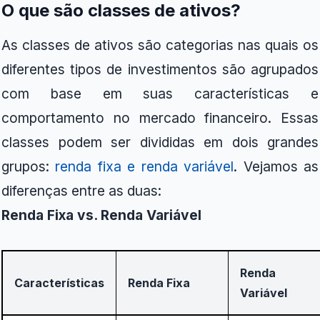
O que são classes de ativos?
As classes de ativos são categorias nas quais os
diferentes tipos de investimentos são agrupados
com base em suas características e
comportamento no mercado financeiro. Essas
classes podem ser divididas em dois grandes
grupos:
renda fixa e renda variável
. Vejamos as
diferenças entre as duas:
Renda Fixa vs. Renda Variável
Renda
Características
Renda Fixa
Variável