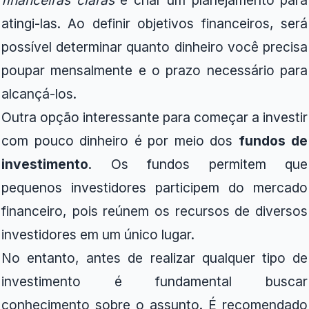
financeiras claras
e criar um planejamento para
atingi-las. Ao definir objetivos financeiros, será
possível determinar quanto dinheiro você precisa
poupar mensalmente e o prazo necessário para
alcançá-los.
Outra opção interessante para começar a investir
com pouco dinheiro é por meio dos
fundos de
investimento
. Os fundos permitem que
pequenos investidores participem do mercado
financeiro, pois reúnem os recursos de diversos
investidores em um único lugar.
No entanto, antes de realizar qualquer tipo de
investimento é fundamental buscar
conhecimento sobre o assunto. É recomendado