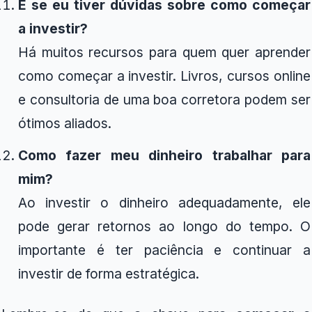
E se eu tiver dúvidas sobre como começar
a investir?
Há muitos recursos para quem quer aprender
como começar a investir. Livros, cursos online
e consultoria de uma boa corretora podem ser
ótimos aliados.
Como fazer meu dinheiro trabalhar para
mim?
Ao investir o dinheiro adequadamente, ele
pode gerar retornos ao longo do tempo. O
importante é ter paciência e continuar a
investir de forma estratégica.