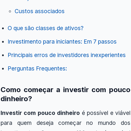
Custos associados
O que são classes de ativos?
Investimento para iniciantes: Em 7 passos
Principais erros de investidores inexperientes
Perguntas Frequentes:
Como começar a investir com pouco
dinheiro?
Investir com pouco dinheiro
é possível e viável
para quem deseja começar no mundo dos