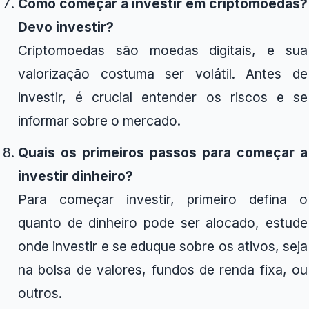
Como começar a investir em criptomoedas?
Devo investir?
Criptomoedas são moedas digitais, e sua
valorização costuma ser volátil. Antes de
investir, é crucial entender os riscos e se
informar sobre o mercado.
Quais os primeiros passos para começar a
investir dinheiro?
Para começar investir, primeiro defina o
quanto de dinheiro pode ser alocado, estude
onde investir e se eduque sobre os ativos, seja
na bolsa de valores, fundos de renda fixa, ou
outros.