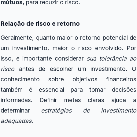
mútuos
, para reduzir o risco.
Relação de risco e retorno
Geralmente, quanto maior o retorno potencial de
um investimento, maior o risco envolvido. Por
isso, é importante considerar
sua tolerância ao
risco
antes de escolher um investimento. O
conhecimento sobre objetivos financeiros
também é essencial para tomar decisões
informadas. Definir metas claras ajuda a
determinar
estratégias de investimento
adequadas
.