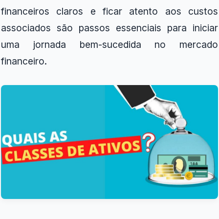
financeiros claros e ficar atento aos custos
associados são passos essenciais para iniciar
uma jornada bem-sucedida no mercado
financeiro.