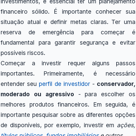
investimentos, é essencial ter um planejamento
financeiro sólido. É importante conhecer sua
situação atual e definir metas claras. Ter uma
reserva de emergência para começar é
fundamental para garantir segurança e evitar
possíveis riscos.
Começar a investir requer alguns passos
importantes. Primeiramente, é necessário
entender seu
perfil
de investidor
-
conservador,
moderado ou agressivo
- para escolher os
melhores produtos financeiros. Em seguida, é
importante pesquisar sobre as diferentes opções
de disponíveis, por exemplo, investir em
ações,
títulos públicos
,
fundos imobiliários
e outros
.