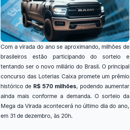
Com a virada do ano se aproximando, milhões de
brasileiros estão participando do sorteio e
tentando ser o novo miliário do Brasil. O principal
concurso das Loterias Caixa promete um prêmio
histórico de
R$ 570 milhões
, podendo aumentar
ainda mais conforme a demanda. O sorteio da
Mega da Virada acontecerá no último dia do ano,
em 31 de dezembro, às 20h.