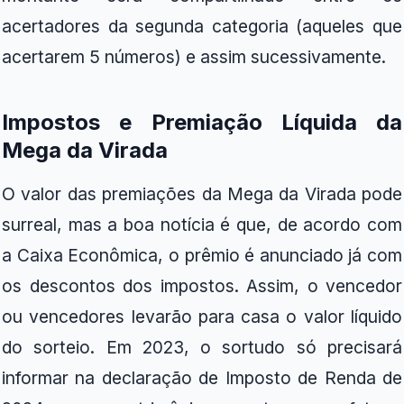
acertadores da segunda categoria (aqueles que
acertarem 5 números) e assim sucessivamente.
Impostos e Premiação Líquida
da
Mega da Virada
O valor das premiações da Mega da Virada pode
surreal, mas a boa notícia é que, de acordo com
a Caixa Econômica, o prêmio é anunciado já com
os descontos dos impostos. Assim, o vencedor
ou vencedores levarão para casa o valor líquido
do sorteio. Em 2023, o sortudo só precisará
informar na declaração de Imposto de Renda de