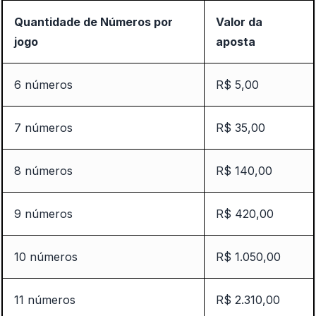
Quantidade de Números por
Valor da
jogo
aposta
6 números
R$ 5,00
7 números
R$ 35,00
8 números
R$ 140,00
9 números
R$ 420,00
10 números
R$ 1.050,00
11 números
R$ 2.310,00