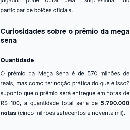
jogador pode optar pela "Surpresinha" ou
participar de bolões oficiais.
Curiosidades sobre o prêmio da mega
sena
Quantidade
O prêmio da Mega Sena é de 570 milhões de
reais, mas como ter noção prática do que é isso?
suponto que o prêmio será entregue em notas de
R$ 100, a quantidade total seria de
5.790.000
notas
(cinco milhões setecentos e noventa mil).