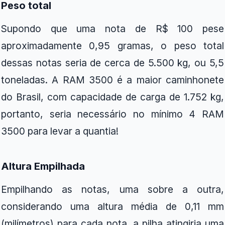
Peso total
Supondo que uma nota de R$ 100 pese
aproximadamente 0,95 gramas, o peso total
dessas notas seria de cerca de 5.500 kg, ou 5,5
toneladas. A RAM 3500 é a maior caminhonete
do Brasil, com capacidade de carga de 1.752 kg,
portanto, seria necessário no mínimo 4 RAM
3500 para levar a quantia!
Altura Empilhada
Empilhando as notas, uma sobre a outra,
considerando uma altura média de 0,11 mm
(milímetros) para cada nota, a pilha atingiria uma