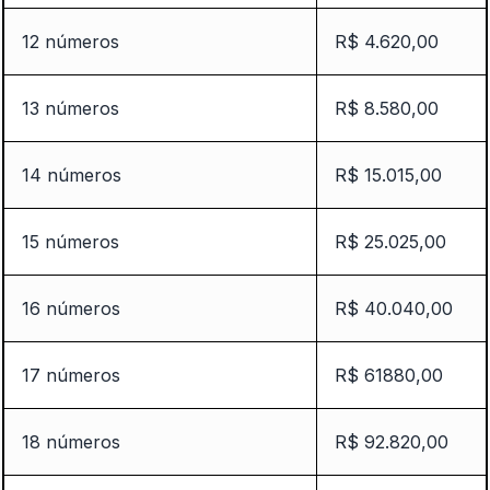
12 números
R$ 4.620,00
13 números
R$ 8.580,00
14 números
R$ 15.015,00
15 números
R$ 25.025,00
16 números
R$ 40.040,00
17 números
R$ 61880,00
18 números
R$ 92.820,00