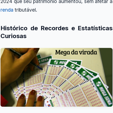
2024 que seu patrimônio aumentou, sem afetar a
renda
tributável.
Histórico de Recordes e Estatísticas
Curiosas