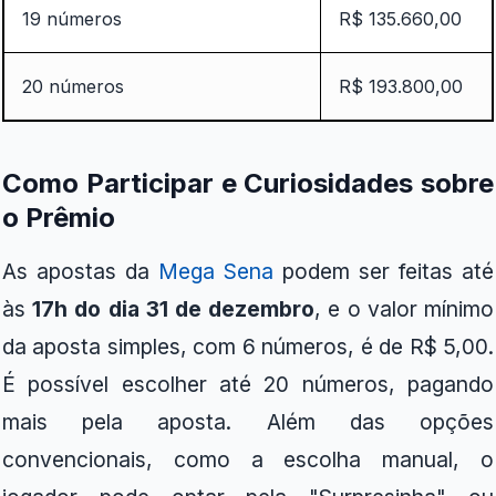
19 números
R$ 135.660,00
20 números
R$ 193.800,00
Como Participar e Curiosidades sobre
o Prêmio
As apostas da
Mega Sena
podem ser feitas até
às
17h do dia 31 de dezembro
, e o valor mínimo
da aposta simples, com 6 números, é de R$ 5,00.
É possível escolher até 20 números, pagando
mais pela aposta. Além das opções
convencionais, como a escolha manual, o