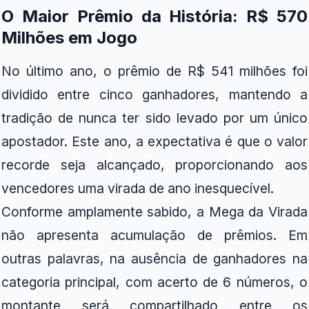
O Maior Prêmio da História: R$ 570
Milhões em Jogo
No último ano, o prêmio de R$ 541 milhões foi
dividido entre cinco ganhadores, mantendo a
tradição de nunca ter sido levado por um único
apostador. Este ano, a expectativa é que o valor
recorde seja alcançado, proporcionando aos
vencedores uma virada de ano inesquecível.
Conforme amplamente sabido, a Mega da Virada
não apresenta acumulação de prêmios. Em
outras palavras, na ausência de ganhadores na
categoria principal, com acerto de 6 números, o
montante será compartilhado entre os