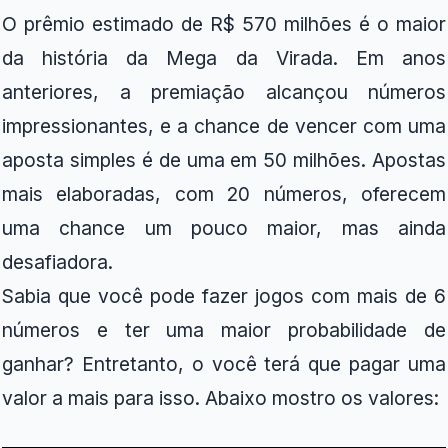
O prêmio estimado de R$ 570 milhões é o maior
da história da Mega da Virada. Em anos
anteriores, a premiação alcançou números
impressionantes, e a chance de vencer com uma
aposta simples é de uma em 50 milhões. Apostas
mais elaboradas, com 20 números, oferecem
uma chance um pouco maior, mas ainda
desafiadora.
Sabia que você pode fazer jogos com mais de 6
números e ter uma maior probabilidade de
ganhar? Entretanto, o você terá que pagar uma
valor a mais para isso. Abaixo mostro os valores: